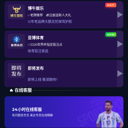
HOT
博牛娱乐
▶
✅老牌推荐 
🎁注册送新人大礼
13年老品牌大额无忧保驾护航
NEW
亚博体育
▶
✅2026世界杯指定投注点
体育投注首选
即将发布
▶
即将上线 敬请期待！
🔥 在线客服
24小时在线客服
有问题找专员 美女专员在线畅聊